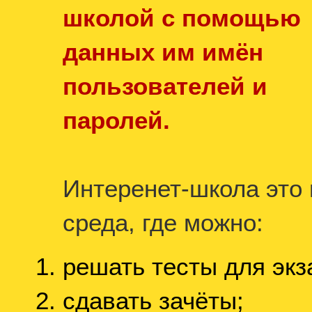
школой с помощью
данных им имён
пользователей и
паролей
.
Интеренет-школа это
среда, где можно:
решать тесты для экз
сдавать зачёты;